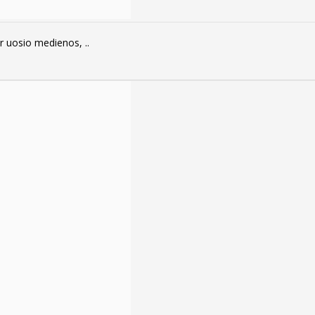
r uosio medienos, ..