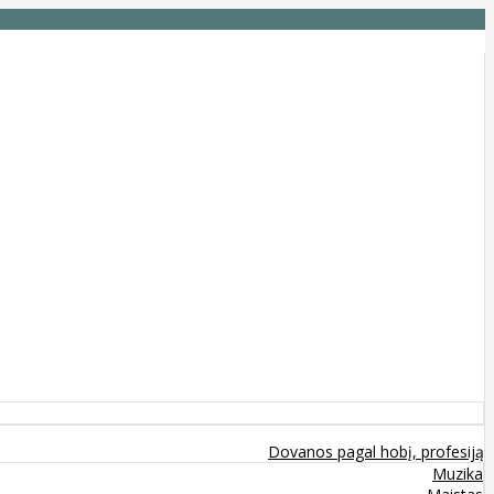
Dovanos pagal hobį, profesiją
Muzika