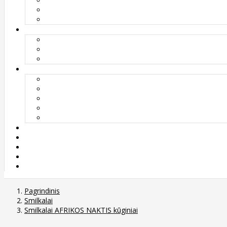
Pagrindinis
Smilkalai
Smilkalai AFRIKOS NAKTIS kūginiai