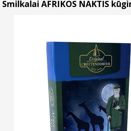
Smilkalai AFRIKOS NAKTIS kūgin