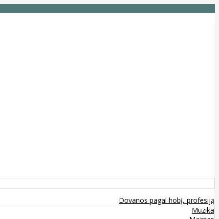
Dovanos pagal hobį, profesiją
Muzika