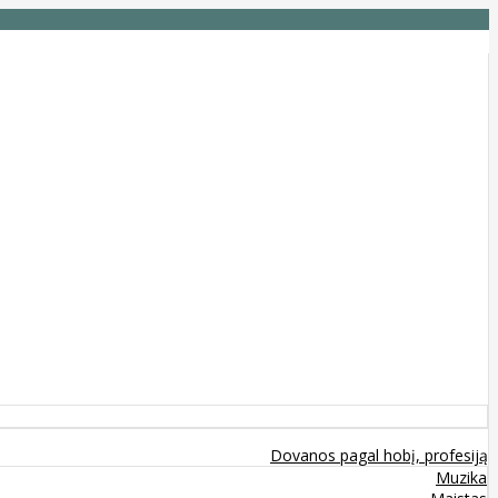
Dovanos pagal hobį, profesiją
Muzika