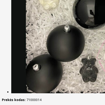
Prekės kodas:
71000014