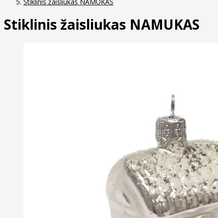
Stiklinis žaisliukas NAMUKAS
Stiklinis žaisliukas NAMUKAS