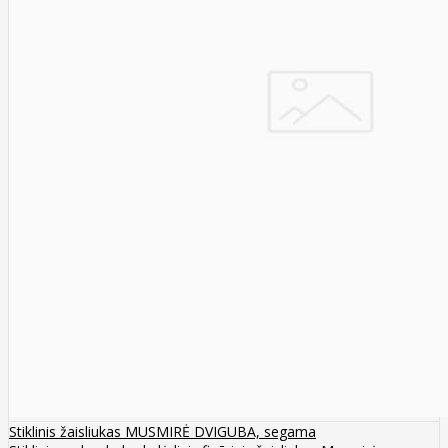
Stiklinis žaisliukas MUSMIRĖ DVIGUBA, segama