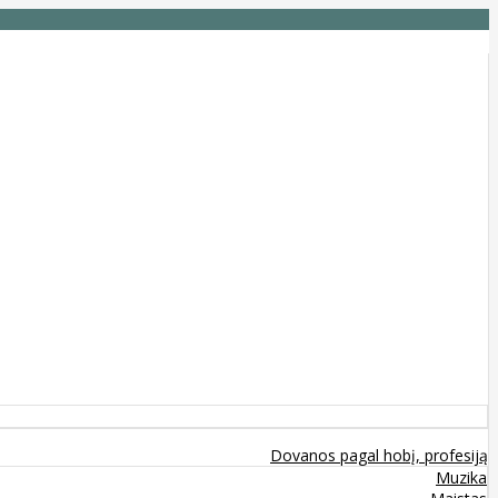
Dovanos pagal hobį, profesiją
Muzika