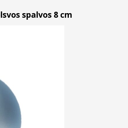
elsvos spalvos 8 cm