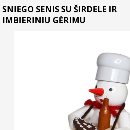
SNIEGO SENIS SU ŠIRDELE IR
IMBIERINIU GĖRIMU