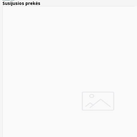
Susijusios prekės