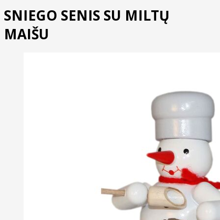
SNIEGO SENIS SU MILTŲ
MAIŠU