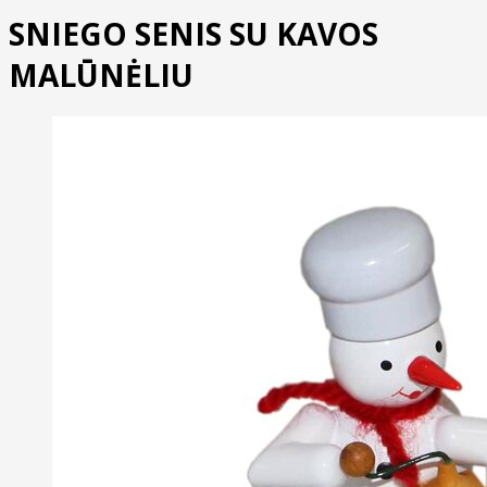
SNIEGO SENIS SU KAVOS
MALŪNĖLIU