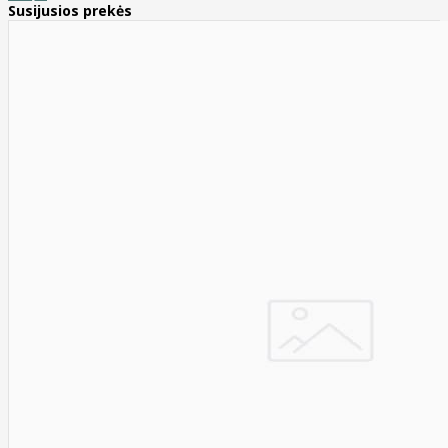
Susijusios prekės