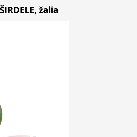
ŠIRDELE, žalia