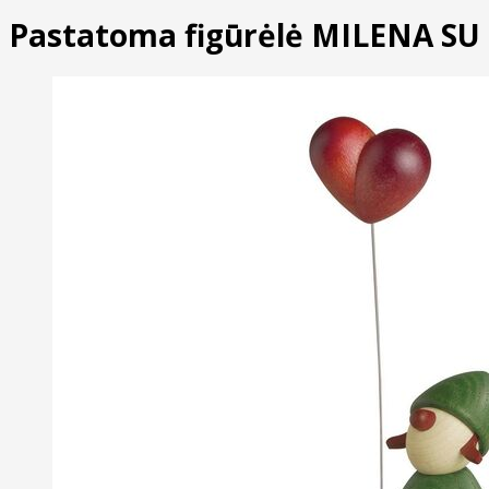
Pastatoma figūrėlė MILENA SU 