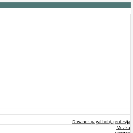
Dovanos pagal hobį, profesiją
Muzika