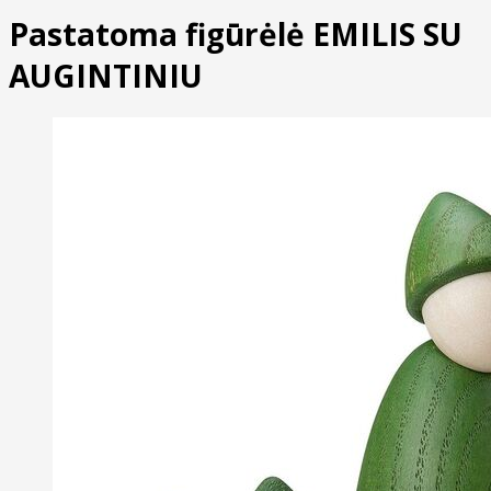
Pastatoma figūrėlė EMILIS SU
AUGINTINIU