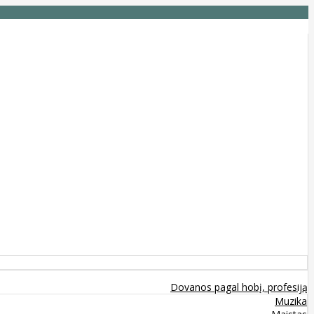
Dovanos pagal hobį, profesiją
Muzika