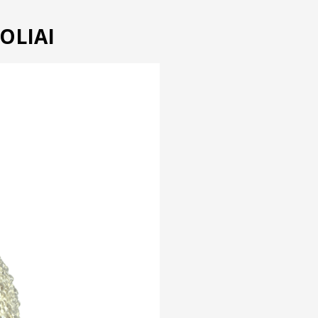
ROLIAI